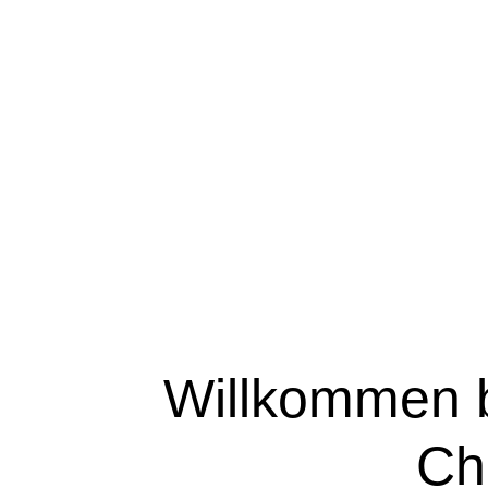
Willkommen b
Ch