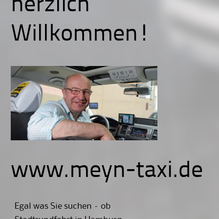
herzlich
Willkommen!
www.meyn-taxi.de
Egal was Sie suchen – ob